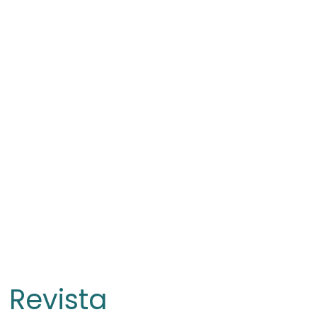
Revista