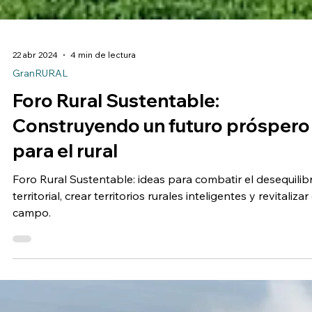
22 abr 2024
4 min de lectura
GranRURAL
Foro Rural Sustentable:
Construyendo un futuro próspero
para el rural
Foro Rural Sustentable: ideas para combatir el desequilib
territorial, crear territorios rurales inteligentes y revitalizar 
campo.