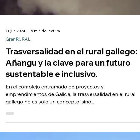
11 jun 2024
5 min de lectura
GranRURAL
Trasversalidad en el rural gallego:
Añangu y la clave para un futuro
sustentable e inclusivo.
En el complejo entramado de proyectos y
emprendimientos de Galicia, la trasversalidad en el rural
gallego no es solo un concepto, sino...