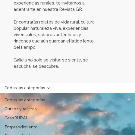
experiencias rurales, te invitamos a
adentrarte en nuestra Revista GR.
Encontrarás relatos de vida rural, cultura
popular, naturaleza viva, experiencias
vivenciales, sabores auténticos y
rincones que aún guardan el latido lento
del tiempo.
Galicia no solo se visita: se siente, se
escucha, se descubre.
Todas las categorías
Todas las categorías
Cursos y talleres
GranRURAL
Emprendimiento