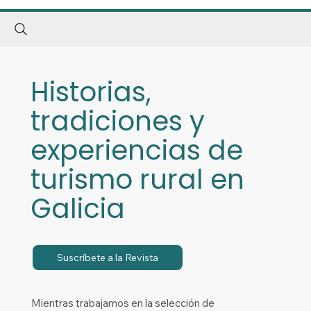
Historias,
tradiciones y
experiencias de
turismo rural en
Galicia
Suscríbete a la Revista
Mientras trabajamos en la selección de