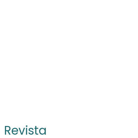
Revista