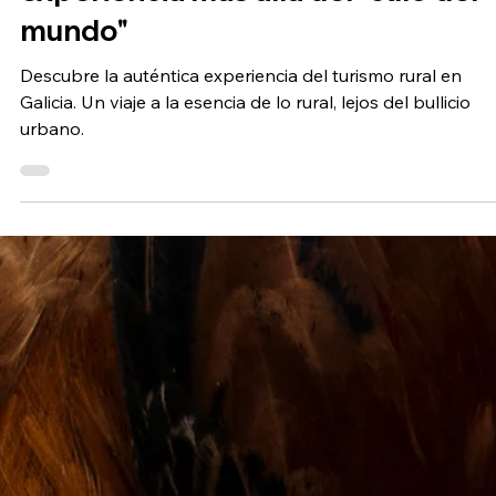
Turismo rural en Galicia: una
experiencia más allá del "culo del
mundo"
Descubre la auténtica experiencia del turismo rural en
Galicia. Un viaje a la esencia de lo rural, lejos del bullicio
urbano.