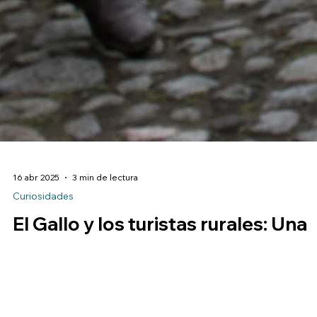
16 abr 2025
3 min de lectura
Curiosidades
El Gallo y los turistas rurales: Una