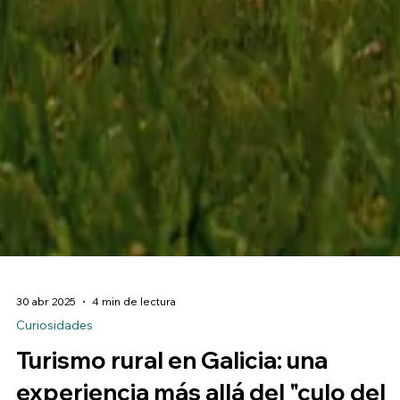
30 abr 2025
4 min de lectura
Curiosidades