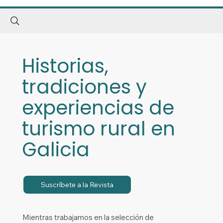
Historias,
tradiciones y
experiencias de
turismo rural en
Galicia
Suscríbete a la Revista
Mientras trabajamos en la selección de