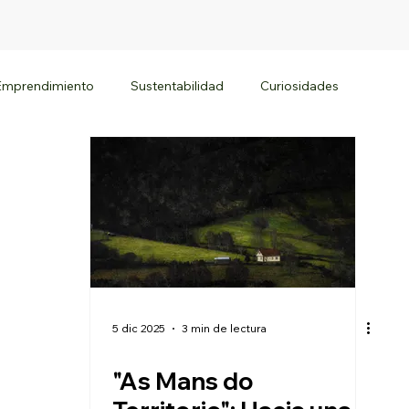
Emprendimiento
Sustentabilidad
Curiosidades
5 dic 2025
3 min de lectura
"As Mans do