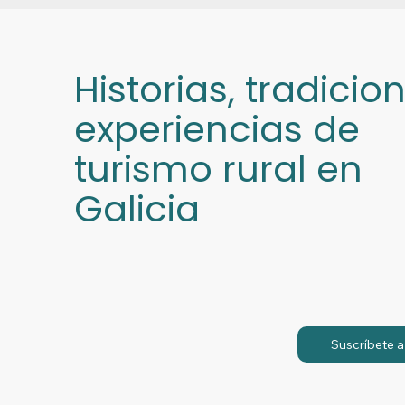
Historias, tradicio
experiencias de
turismo rural en
Galicia
Suscríbete a