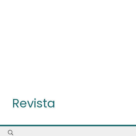
Revista